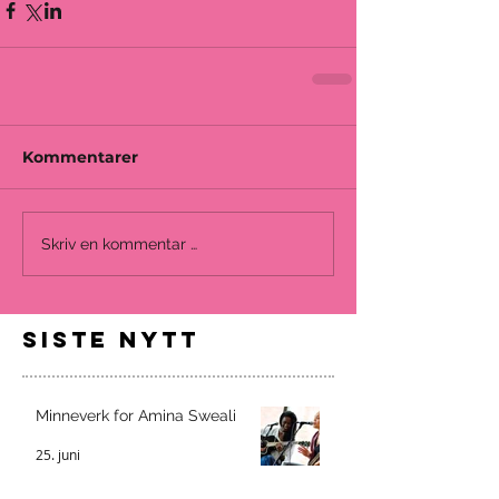
Kommentarer
Skriv en kommentar …
siste nytt
Minneverk for Amina Sweali
25. juni