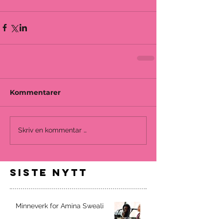
Kommentarer
Skriv en kommentar …
siste nytt
Minneverk for Amina Sweali