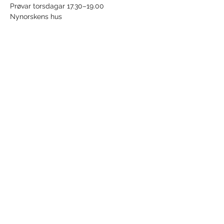
Prøvar torsdagar 17.30–19.00 
Nynorskens hus 