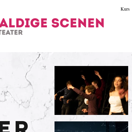
Kurs
er