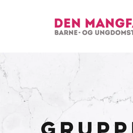
Grupp