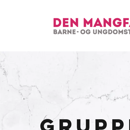
Grupp