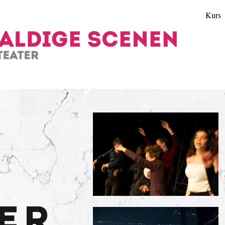
Kurs
er