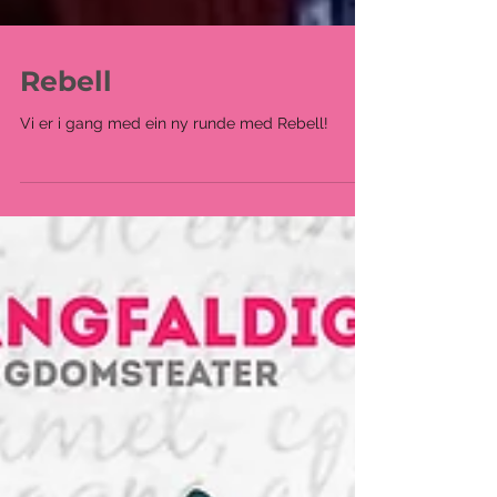
Rebell
Vi er i gang med ein ny runde med Rebell!