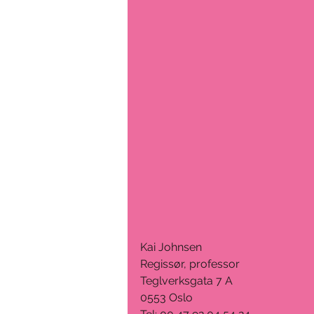
Kai Johnsen
Regissør, professor
Teglverksgata 7 A
0553 Oslo 