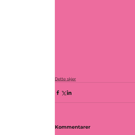
Dette skjer
Kommentarer