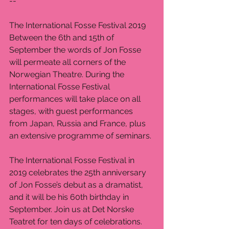
--
The International Fosse Festival 2019
Between the 6th and 15th of 
September the words of Jon Fosse 
will permeate all corners of the 
Norwegian Theatre. During the 
International Fosse Festival 
performances will take place on all 
stages, with guest performances 
from Japan, Russia and France, plus 
an extensive programme of seminars.
The International Fosse Festival in 
2019 celebrates the 25th anniversary 
of Jon Fosse’s debut as a dramatist, 
and it will be his 60th birthday in 
September. Join us at Det Norske 
Teatret for ten days of celebrations.