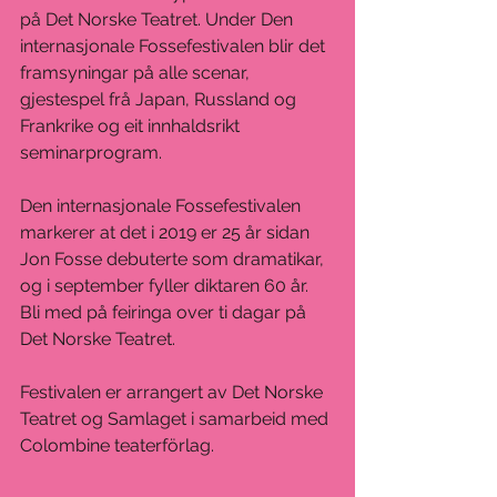
på Det Norske Teatret. Under Den 
internasjonale Fossefestivalen blir det 
framsyningar på alle scenar, 
gjestespel frå Japan, Russland og 
Frankrike og eit innhaldsrikt 
seminarprogram.
Den internasjonale Fossefestivalen 
markerer at det i 2019 er 25 år sidan 
Jon Fosse debuterte som dramatikar, 
og i september fyller diktaren 60 år. 
Bli med på feiringa over ti dagar på 
Det Norske Teatret.
Festivalen er arrangert av Det Norske 
Teatret og Samlaget i samarbeid med 
Colombine teaterförlag.