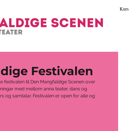
Kurs
dige Festivalen
e festivalen til Den Mangfaldige Scenen over 
syningar med mellom anna teater, dans og 
 kurs og samtalar. Festivalen er open for alle og 