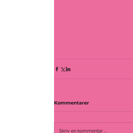
Kommentarer
Skriv en kommentar …